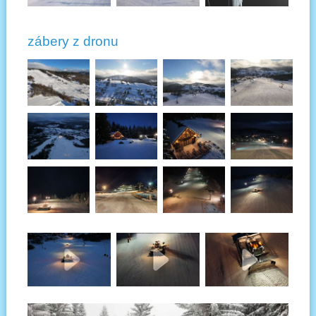
zábery z dronu